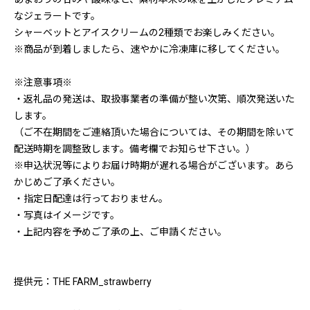
なジェラートです。
シャーベットとアイスクリームの2種類でお楽しみください。
※商品が到着しましたら、速やかに冷凍庫に移してください。
※注意事項※
・返礼品の発送は、取扱事業者の準備が整い次第、順次発送いた
します。
（ご不在期間をご連絡頂いた場合については、その期間を除いて
配送時期を調整致します。備考欄でお知らせ下さい。）
※申込状況等によりお届け時期が遅れる場合がございます。あら
かじめご了承ください。
・指定日配達は行っておりません。
・写真はイメージです。
・上記内容を予めご了承の上、ご申請ください。
提供元：THE FARM_strawberry