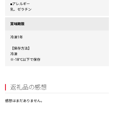
■アレルギー
乳、ゼラチン
賞味期限
冷凍1年
【保存方法】
冷凍
※-18℃以下で保存
返礼品の感想
感想はまだありません。