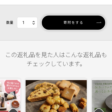
数量
寄附をする
この返礼品を見た人はこんな返礼品も
チェックしています。