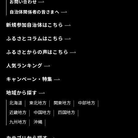
お問い合わせ
自治体関係者の皆さまへ
新規参加自治体はこちら
ふるさとコラムはこちら
ふるさとからの声はこちら
人気ランキング
キャンペーン・特集
地域から探す
北海道
東北地方
関東地方
中部地方
近畿地方
中国地方
四国地方
九州地方
沖縄