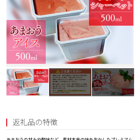
返礼品の特徴
あまおうの甘みや酸味など、素材本来の味を生かしたプレミアム