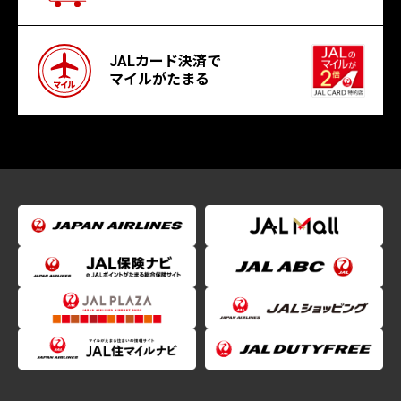
JALカード決済で
マイルがたまる