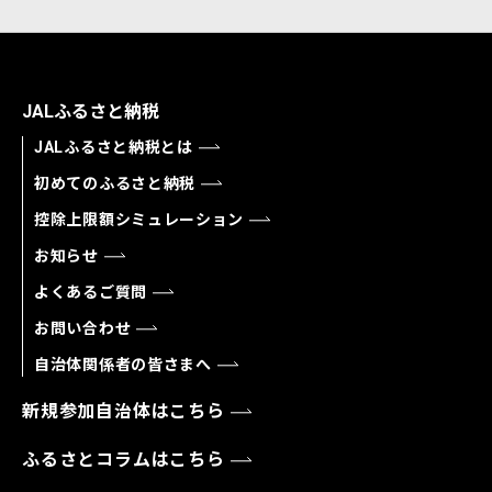
JALふるさと納税
JALふるさと納税とは
初めてのふるさと納税
控除上限額シミュレーション
お知らせ
よくあるご質問
お問い合わせ
自治体関係者の皆さまへ
新規参加自治体はこちら
ふるさとコラムはこちら