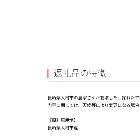
返礼品の特徴
長崎県大村市の農家さんが栽培した、採れたて
内容に関しては、天候等により変更になる場合
【原料原産地】
長崎県大村市産