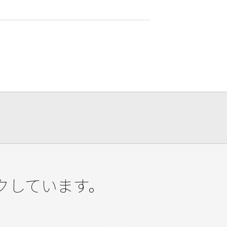
クしています。