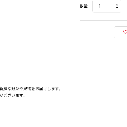
数量
新鮮な野菜や果物をお届けします。
がございます。