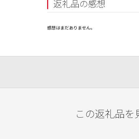
返礼品の感想
感想はまだありません。
この返礼品を