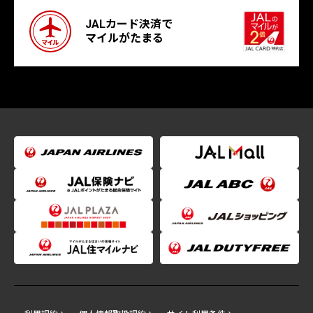
JALカード決済で
マイルがたまる