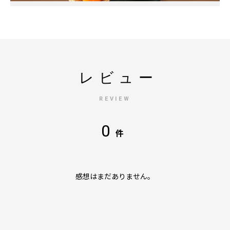
レビュー
REVIEW
0
件
感想はまだありません。