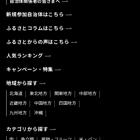
自治体関係者の皆さまへ
新規参加自治体はこちら
ふるさとコラムはこちら
ふるさとからの声はこちら
人気ランキング
キャンペーン・特集
地域から探す
北海道
東北地方
関東地方
中部地方
近畿地方
中国地方
四国地方
九州地方
沖縄
カテゴリから探す
肉
魚介類
果物・フルーツ
米・パン