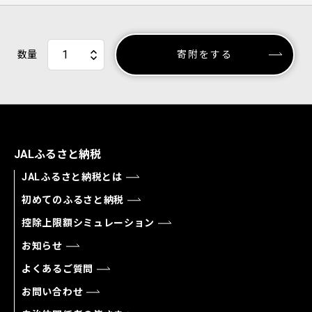
数量
寄附をする
JALふるさと納税
JALふるさと納税とは
初めてのふるさと納税
控除上限額シミュレーション
お知らせ
よくあるご質問
お問い合わせ