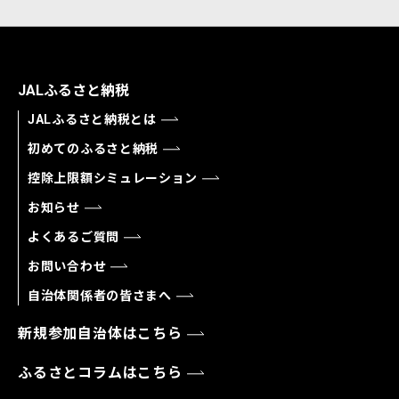
JALふるさと納税
JALふるさと納税とは
初めてのふるさと納税
控除上限額シミュレーション
お知らせ
よくあるご質問
お問い合わせ
自治体関係者の皆さまへ
新規参加自治体はこちら
ふるさとコラムはこちら