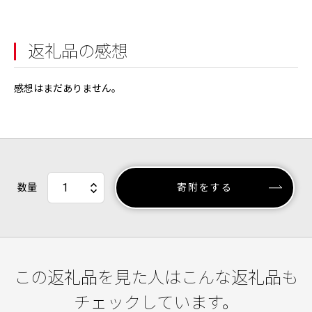
返礼品の感想
感想はまだありません。
数量
寄附をする
この返礼品を見た人はこんな返礼品も
チェックしています。