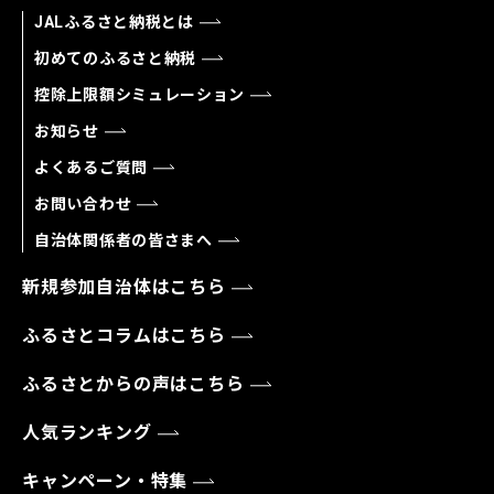
JALふるさと納税とは
初めてのふるさと納税
控除上限額シミュレーション
お知らせ
よくあるご質問
お問い合わせ
自治体関係者の皆さまへ
新規参加自治体はこちら
ふるさとコラムはこちら
ふるさとからの声はこちら
人気ランキング
キャンペーン・特集