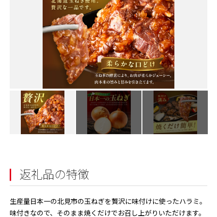
返礼品の特徴
生産量日本一の北見市の玉ねぎを贅沢に味付けに使ったハラミ。
味付きなので、そのまま焼くだけでお召し上がりいただけます。