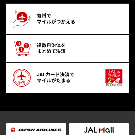
寄附で
マイルがつかえる
複数自治体を
まとめて決済
JALカード決済で
マイルがたまる