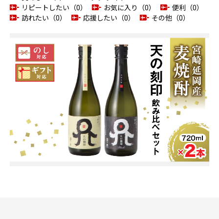
リピートしたい（0）
お気に入り（0）
便利（0）
訪れたい（0）
応援したい（0）
その他（0）