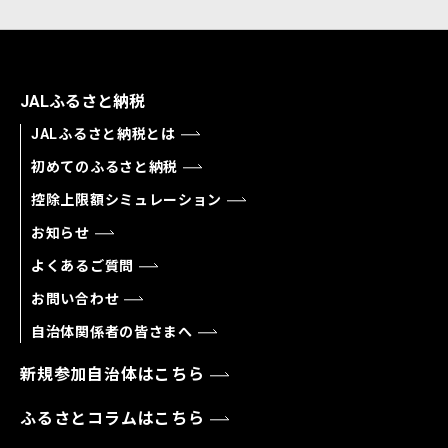
JALふるさと納税
JALふるさと納税とは
初めてのふるさと納税
控除上限額シミュレーション
お知らせ
よくあるご質問
お問い合わせ
自治体関係者の皆さまへ
新規参加自治体はこちら
ふるさとコラムはこちら