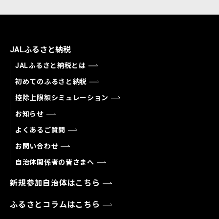
JALふるさと納税
JALふるさと納税とは
初めてのふるさと納税
控除上限額シミュレーション
お知らせ
よくあるご質問
お問い合わせ
自治体関係者の皆さまへ
新規参加自治体はこちら
ふるさとコラムはこちら