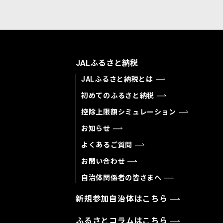
JALふるさと納税
JALふるさと納税とは
初めてのふるさと納税
控除上限額シミュレーション
お知らせ
よくあるご質問
お問い合わせ
自治体関係者の皆さまへ
新規参加自治体はこちら
ふるさとコラムはこちら