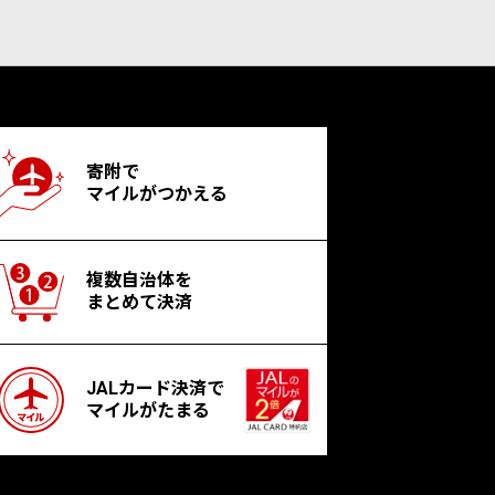
寄附で
マイルがつかえる
複数自治体を
まとめて決済
JALカード決済で
マイルがたまる