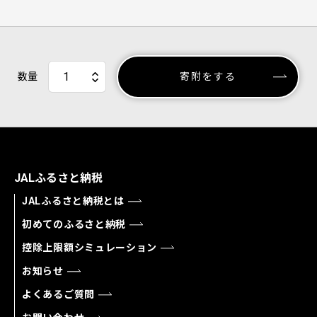
数量
寄附をする
JALふるさと納税
JALふるさと納税とは
初めてのふるさと納税
控除上限額シミュレーション
お知らせ
よくあるご質問