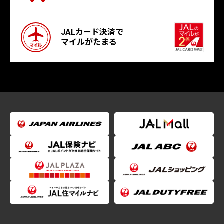
JALカード決済で
マイルがたまる