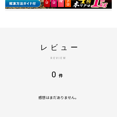
レビュー
REVIEW
0
件
感想はまだありません。