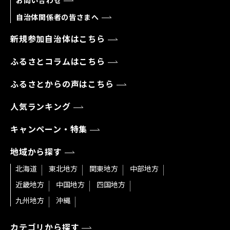
お問い合わせ
自治体関係者の皆さまへ
新規参加自治体はこちら
ふるさとコラムはこちら
ふるさとからの声はこちら
人気ランキング
キャンペーン・特集
地域から探す
北海道
東北地方
関東地方
中部地方
近畿地方
中国地方
四国地方
九州地方
沖縄
カテゴリから探す