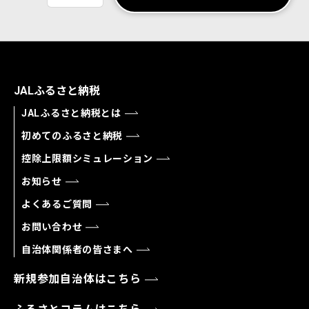
JALふるさと納税
JALふるさと納税とは
初めてのふるさと納税
控除上限額シミュレーション
お知らせ
よくあるご質問
お問い合わせ
自治体関係者の皆さまへ
新規参加自治体はこちら