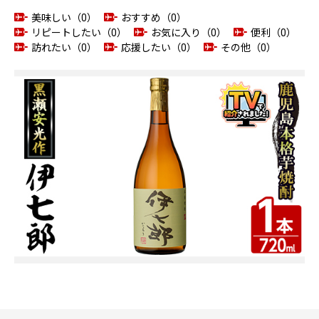
美味しい（0）
おすすめ（0）
リピートしたい（0）
お気に入り（0）
便利（0）
訪れたい（0）
応援したい（0）
その他（0）