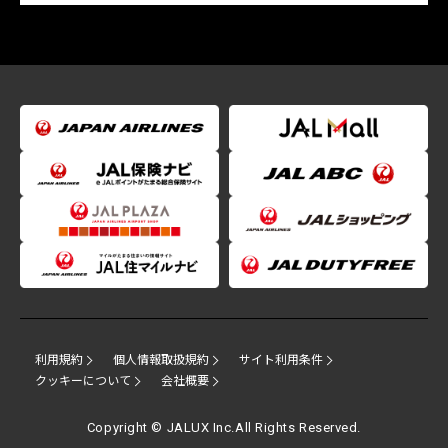
利用規約
個人情報取扱規約
サイト利用条件
クッキーについて
会社概要
Copyright © JALUX Inc.All Rights Reserved.