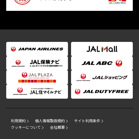
利用規約
個人情報取扱規約
サイト利用条件
クッキーについて
会社概要