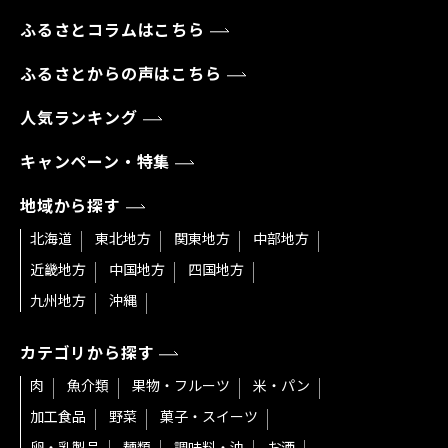
ふるさとコラムはこちら
ふるさとからの声はこちら
人気ランキング
キャンペーン・特集
地域から探す
北海道
東北地方
関東地方
中部地方
近畿地方
中国地方
四国地方
九州地方
沖縄
カテゴリから探す
肉
魚介類
果物・フルーツ
米・パン
加工食品
野菜
菓子・スイーツ