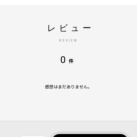
レビュー
REVIEW
0
件
感想はまだありません。