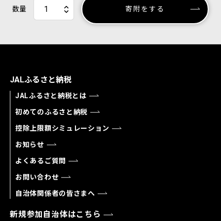
数量
寄附をする
JALふるさと納税
JALふるさと納税とは
初めてのふるさと納税
控除上限額シミュレーション
お知らせ
よくあるご質問
お問い合わせ
自治体関係者の皆さまへ
新規参加自治体はこちら