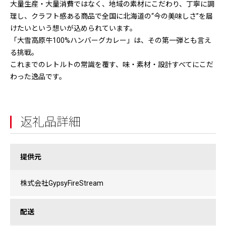
大量生産・大量消費ではなく、地域の素材にこだわり、丁寧に調
理し、クラフト感ある商品で全国に北海道の“今の美味しさ”を届
けたいという想いが込められています。
「大雪高原牛100%ハンバーグカレー」は、その第一弾とも言え
る挑戦。
これまでのレトルトの常識を覆す、味・素材・設計すべてにこだ
わった逸品です。
返礼品詳細
提供元
株式会社GypsyFireStream
配送