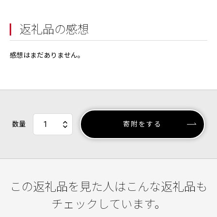
返礼品の感想
感想はまだありません。
数量
寄附をする
この返礼品を見た人はこんな返礼品も
チェックしています。