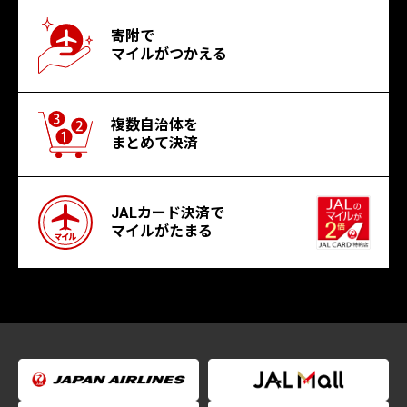
寄附で
マイルがつかえる
複数自治体を
まとめて決済
JALカード決済で
マイルがたまる