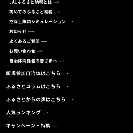
JALふるさと納税とは
初めてのふるさと納税
控除上限額シミュレーション
お知らせ
よくあるご質問
お問い合わせ
自治体関係者の皆さまへ
新規参加自治体はこちら
ふるさとコラムはこちら
ふるさとからの声はこちら
人気ランキング
キャンペーン・特集