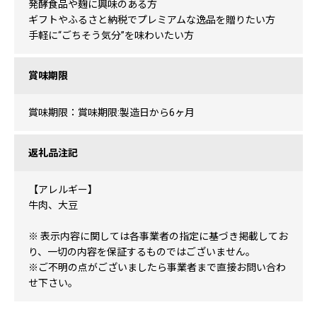
発酵食品や麹に興味のある方
ギフトやふるさと納税でプレミアムな逸品を贈りたい方
手軽に“ごちそう気分”を味わいたい方
賞味期限
賞味期限：賞味期限:製造日から6ヶ月
返礼品注記
【アレルギー】
牛肉、大豆
※ 表示内容に関しては各事業者の指定に基づき掲載してお
り、一切の内容を保証するものではございません。
※ご不明の点がございましたら事業者まで直接お問い合わ
せ下さい。