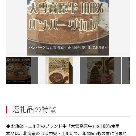
返礼品の特徴
◆ 北海道・上川町のブランド牛「大雪高原牛」を100%使用
本品は、北海道のほぼ中央・上川町で、年間5mもの雪に包まれ