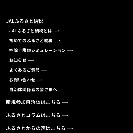
JALふるさと納税
JALふるさと納税とは
初めてのふるさと納税
控除上限額シミュレーション
お知らせ
よくあるご質問
お問い合わせ
自治体関係者の皆さまへ
新規参加自治体はこちら
ふるさとコラムはこちら
ふるさとからの声はこちら