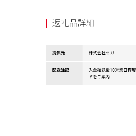
返礼品詳細
提供元
株式会社セガ
配送注記
入金確認後10営業日程
ドをご案内