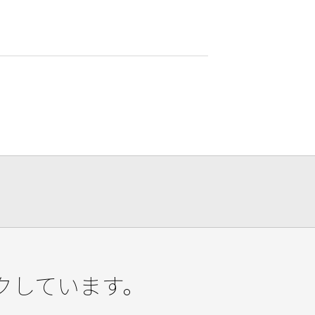
クしています。