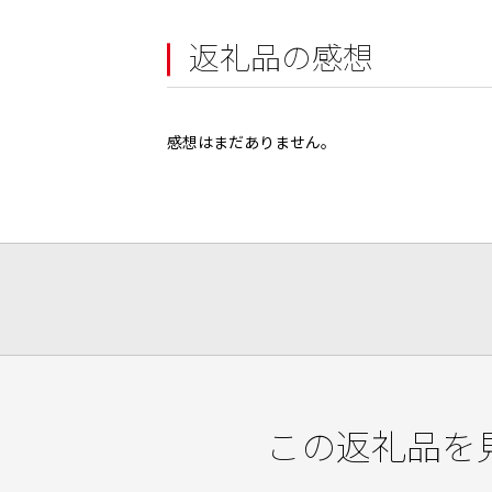
返礼品の感想
感想はまだありません。
この返礼品を