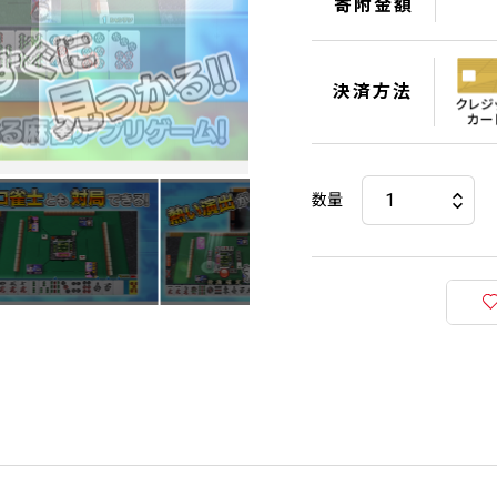
寄附金額
決済方法
数量