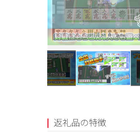
返礼品の特徴