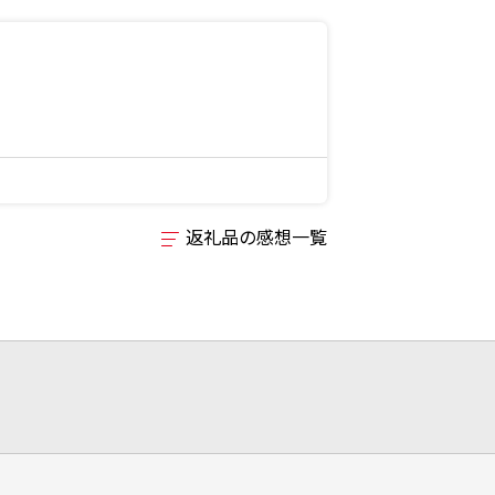
返礼品の感想一覧