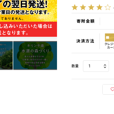
寄附金額
決済方法
数量