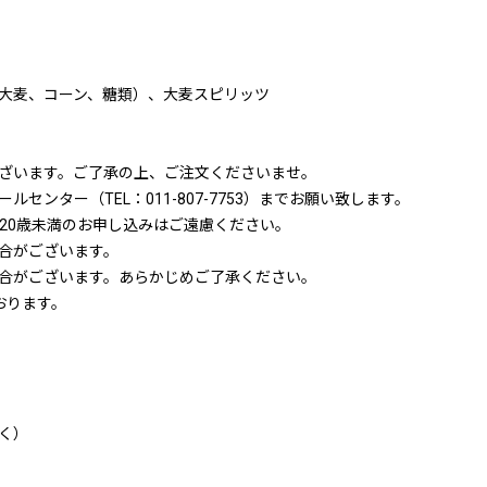
大麦、コーン、糖類）、大麦スピリッツ
ざいます。ご了承の上、ご注文くださいませ。
ンター（TEL：011-807-7753）までお願い致します。
20歳未満のお申し込みはご遠慮ください。
合がございます。
合がございます。あらかじめご了承ください。
おります。
く）