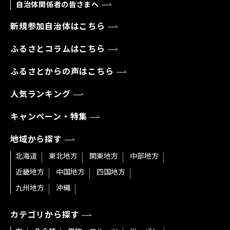
自治体関係者の皆さまへ
新規参加自治体はこちら
ふるさとコラムはこちら
ふるさとからの声はこちら
人気ランキング
キャンペーン・特集
地域から探す
北海道
東北地方
関東地方
中部地方
近畿地方
中国地方
四国地方
九州地方
沖縄
カテゴリから探す