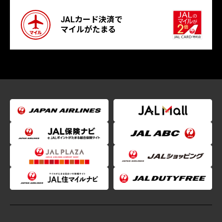
JALカード決済で
マイルがたまる