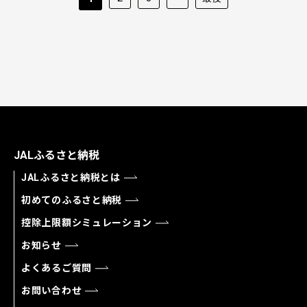
JALふるさと納税
JALふるさと納税とは
初めてのふるさと納税
控除上限額シミュレーション
お知らせ
よくあるご質問
お問い合わせ