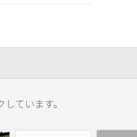
クしています。