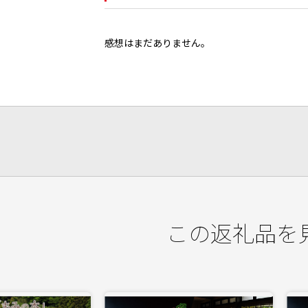
感想はまだありません。
この返礼品を