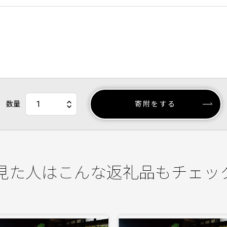
数量
寄附をする
見た人はこんな返礼品もチェッ