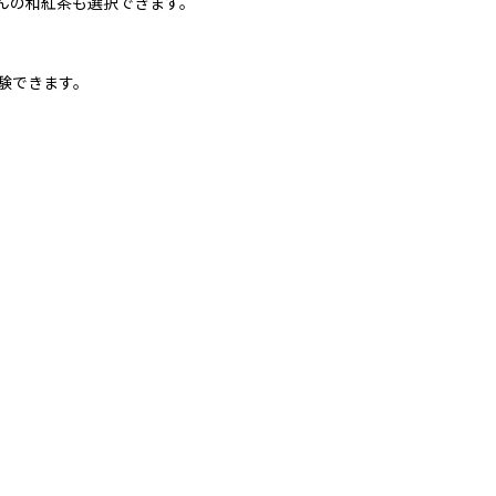
んの和紅茶も選択できます。
験できます。