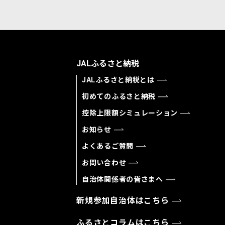
JALふるさと納税
JALふるさと納税とは
初めてのふるさと納税
控除上限額シミュレーション
お知らせ
よくあるご質問
お問い合わせ
自治体関係者の皆さまへ
新規参加自治体はこちら
ふるさとコラムはこちら