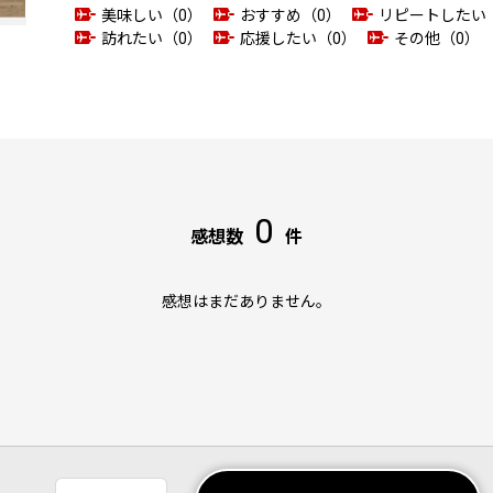
美味しい（0）
おすすめ（0）
リピートしたい
訪れたい（0）
応援したい（0）
その他（0）
0
感想数
件
感想はまだありません。