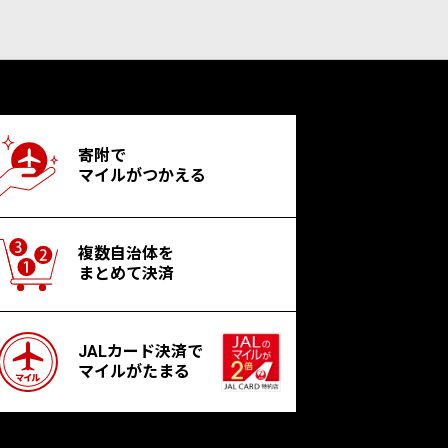
寄附で
マイルがつかえる
複数自治体を
まとめて決済
JALカード決済で
マイルがたまる