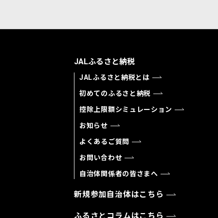
JALふるさと納税
JALふるさと納税とは
初めてのふるさと納税
控除上限額シミュレーション
お知らせ
よくあるご質問
お問い合わせ
自治体関係者の皆さまへ
新規参加自治体はこちら
ふるさとコラムはこちら