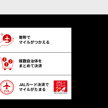
寄附で
マイルがつかえる
複数自治体を
まとめて決済
JALカード決済で
マイルがたまる