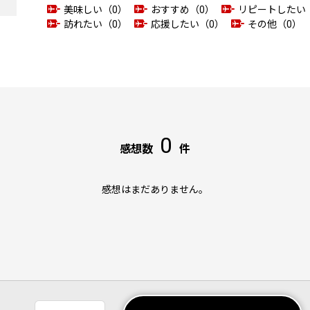
美味しい（0）
おすすめ（0）
リピートしたい
訪れたい（0）
応援したい（0）
その他（0）
0
感想数
件
感想はまだありません。