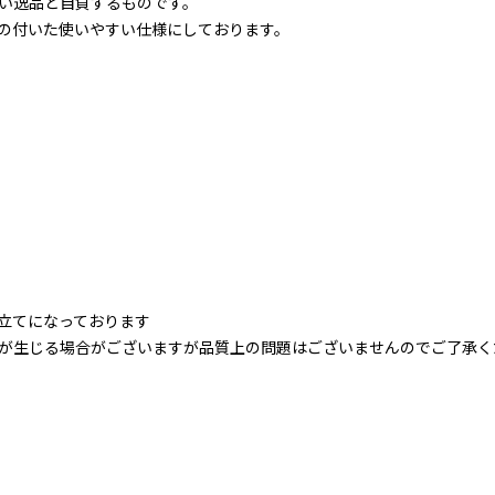
い逸品と自負するものです。
の付いた使いやすい仕様にしております。
立てになっております
が生じる場合がございますが品質上の問題はございませんのでご了承く