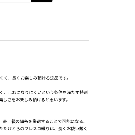
くく、長くお楽しみ頂ける逸品です。
く、しわになりにくいという条件を満たす特別
美しさをお楽しみ頂けると思います。
。最上級の絹糸を厳選することで可能になる、
たたけとらのフレスコ織りは、長くお使い戴く