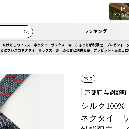
ランキング
% たけとらのフレスコネクタイ サックス・赤 ふるさと納税限定 プレゼント・父の
とらのフレスコネクタイ サックス・赤 ふるさと納税限定 プレゼント・父の日にも【
常温
京都府 与謝野町
シルク100
ネクタイ 