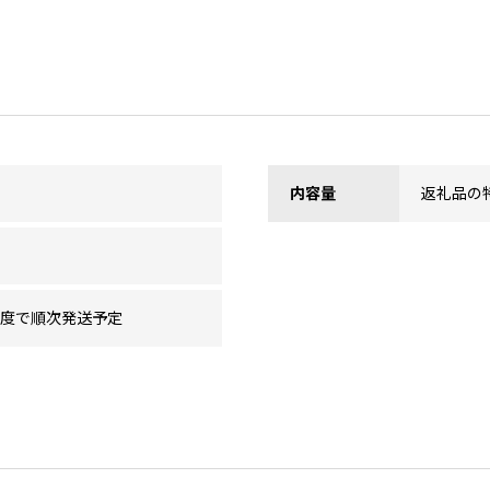
内容量
返礼品の
程度で順次発送予定