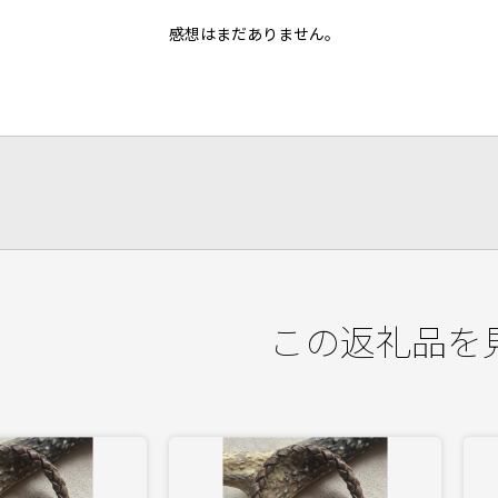
感想はまだありません。
この返礼品を