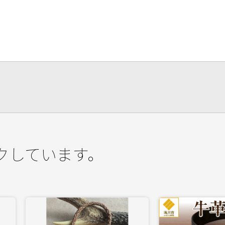
クしています。