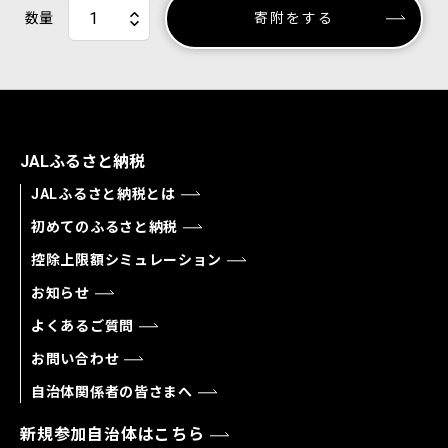
数量
寄附をする
JALふるさと納税
JALふるさと納税とは
初めてのふるさと納税
控除上限額シミュレーション
お知らせ
よくあるご質問
お問い合わせ
自治体関係者の皆さまへ
新規参加自治体はこちら