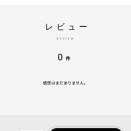
レビュー
REVIEW
0
件
感想はまだありません。