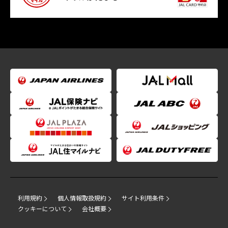
利用規約
個人情報取扱規約
サイト利用条件
クッキーについて
会社概要