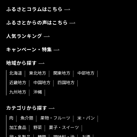
ふるさとコラムはこちら
ふるさとからの声はこちら
人気ランキング
キャンペーン・特集
地域から探す
北海道
東北地方
関東地方
中部地方
近畿地方
中国地方
四国地方
九州地方
沖縄
カテゴリから探す
肉
魚介類
果物・フルーツ
米・パン
加工食品
野菜
菓子・スイーツ