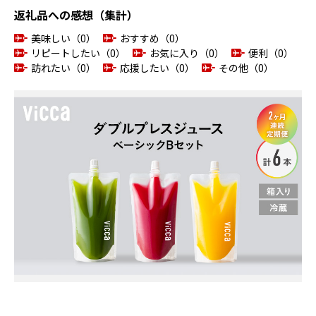
返礼品への感想（集計）
美味しい（0）
おすすめ（0）
リピートしたい（0）
お気に入り（0）
便利（0）
訪れたい（0）
応援したい（0）
その他（0）