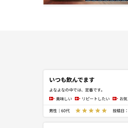
いつも飲んでます
よなよなの中では、定番です。
美味しい
リピートしたい
お気
男性｜60代
投稿日：20