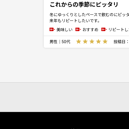
これからの季節にピッタリ
冬にゆっくりとしたペースで飲むのにピッ
来年もリピートしたいです。
美味しい
おすすめ
リピートし
男性｜50代
投稿日：20