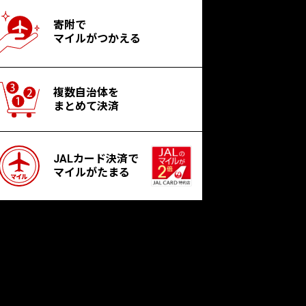
寄附で
マイルがつかえる
複数自治体を
まとめて決済
JALカード決済で
マイルがたまる