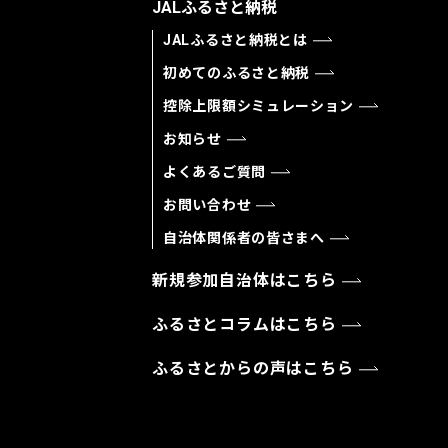
JALふるさと納税
JALふるさと納税とは
初めてのふるさと納税
控除上限額シミュレーション
お知らせ
よくあるご質問
お問い合わせ
自治体関係者の皆さまへ
新規参加自治体はこちら
ふるさとコラムはこちら
ふるさとからの声はこちら