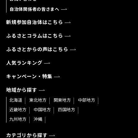
自治体関係者の皆さまへ
新規参加自治体はこちら
ふるさとコラムはこちら
ふるさとからの声はこちら
人気ランキング
キャンペーン・特集
地域から探す
北海道
東北地方
関東地方
中部地方
近畿地方
中国地方
四国地方
九州地方
沖縄
カテゴリから探す