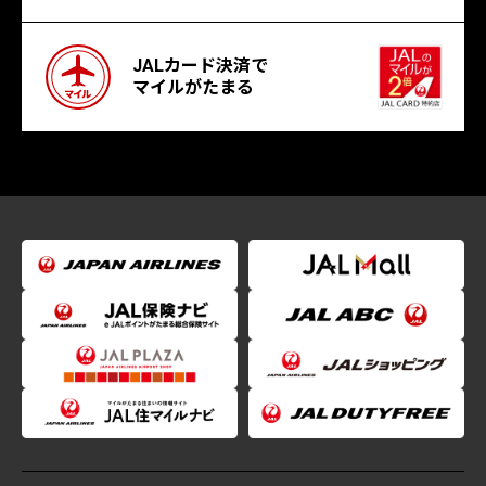
JALカード決済で
マイルがたまる