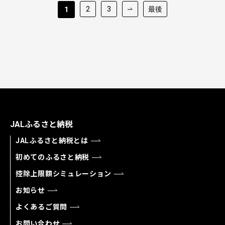
2
3
最後
1
JALふるさと納税
JALふるさと納税とは
初めてのふるさと納税
控除上限額シミュレーション
お知らせ
よくあるご質問
お問い合わせ