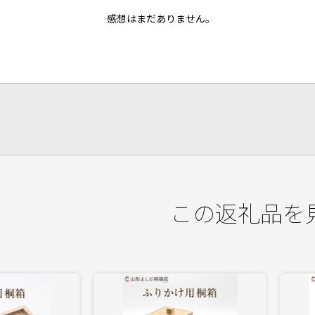
感想はまだありません。
この返礼品を