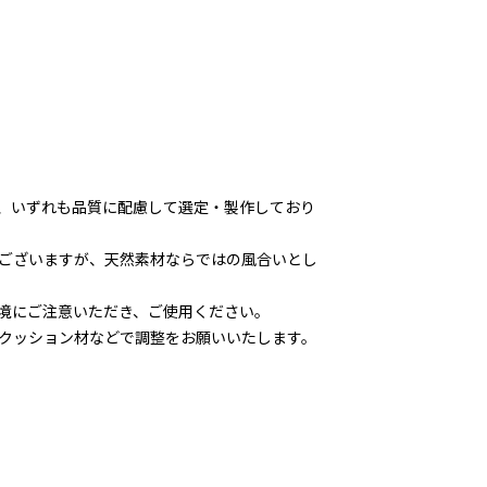
、いずれも品質に配慮して選定・製作しており
ございますが、天然素材ならではの風合いとし
境にご注意いただき、ご使用ください。
クッション材などで調整をお願いいたします。