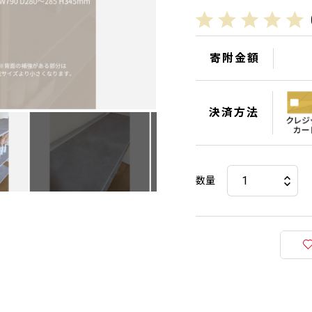
寄附金額
決済方法
数量