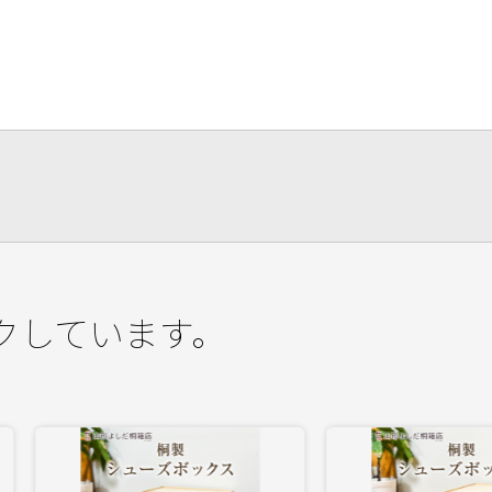
クしています。