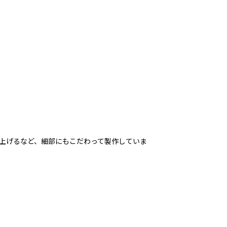
上げるなど、細部にもこだわって製作していま