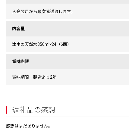
入金翌月から順次発送致します。
内容量
津南の天然水350ml×24（6回）
賞味期限
賞味期限：製造より2年
返礼品の感想
感想はまだありません。