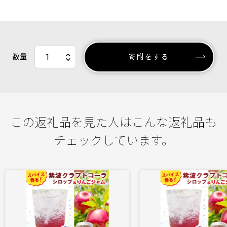
数量
寄附をする
この返礼品を見た人はこんな返礼品も
チェックしています。