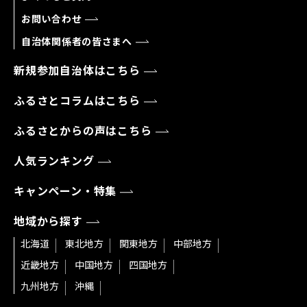
お問い合わせ
自治体関係者の皆さまへ
新規参加自治体はこちら
ふるさとコラムはこちら
ふるさとからの声はこちら
人気ランキング
キャンペーン・特集
地域から探す
北海道
東北地方
関東地方
中部地方
近畿地方
中国地方
四国地方
九州地方
沖縄