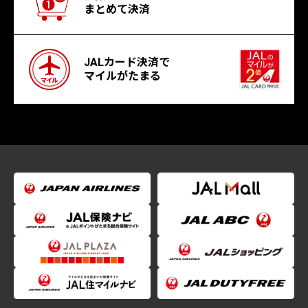
まとめて決済
JALカード決済で
マイルがたまる