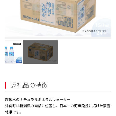
返礼品の特徴
超軟水のナチュラルミネラルウォーター
津南町は新潟県の南部に位置し、日本一の河岸段丘に拓けた豪雪
地帯です。