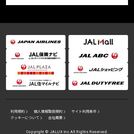
利用規約
個人情報取扱規約
サイト利用条件
クッキーについて
会社概要
Copyright © JALUX Inc.All Rights Reserved.