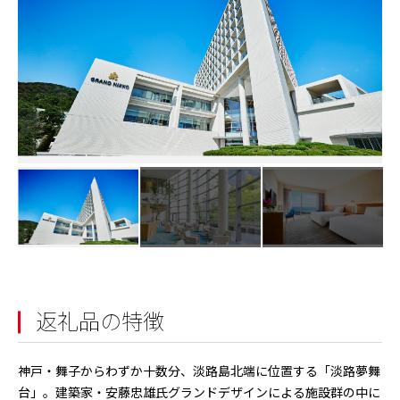
返礼品の特徴
神戸・舞子からわずか十数分、淡路島北端に位置する「淡路夢舞
台」。建築家・安藤忠雄氏グランドデザインによる施設群の中に