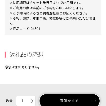
※使用期限はチケット発行日より12か月間です。
※ご利用の際は事前のご予約をお願いいたします。
※ご予約時にふるさと納税返礼品とお伝えください。
※ＧＷ、お盆、年末年始、繁忙期等はご予約いただけませ
ん。
※商品コード: 04501
返礼品の感想
感想はまだありません。
数量
寄附をする