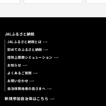
JALふるさと納税
JALふるさと納税とは
初めてのふるさと納税
控除上限額シミュレーション
お知らせ
よくあるご質問
お問い合わせ
自治体関係者の皆さまへ
新規参加自治体はこちら