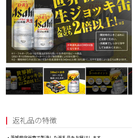
返礼品の特徴
・茨城県守谷市で製造した返礼品をお届けします。