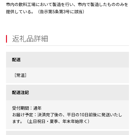
市内の飲料工場において製造を行い、市内で製造したもののみを
提供している。（告示第5条第3号に該当）
返礼品詳細
配送
［常温］
配送注記
受付期間：通年
お届け予定：決済完了後の、平日の10日前後に発送いたし
ます。（土日祝日・夏季、年末年始除く）