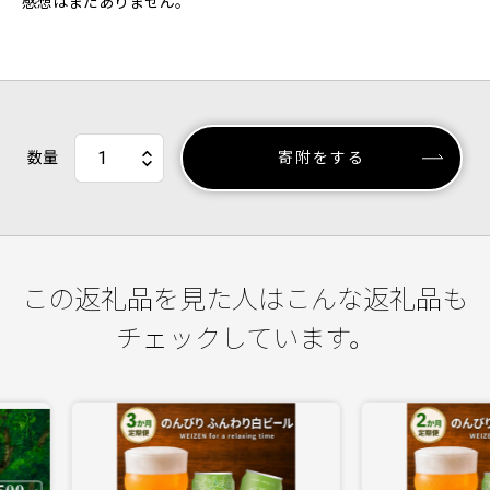
感想はまだありません。
数量
寄附をする
この返礼品を見た人はこんな返礼品も
チェックしています。