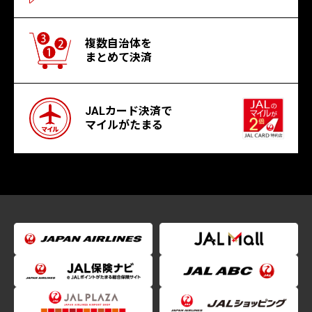
複数自治体を
まとめて決済
JALカード決済で
マイルがたまる