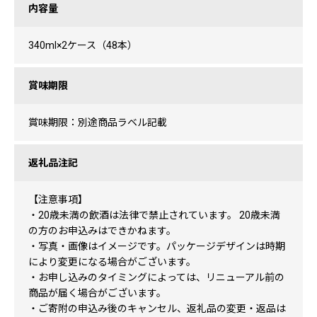
内容量
340ml×2ケース（48本）
賞味期限
賞味期限：別途商品ラベル記載
返礼品注記
【注意事項】
・20歳未満の飲酒は法律で禁止されています。 20歳未満
の方のお申込みはできかねます。
・写真・画像はイメージです。パッケージデザインは時期
により変更になる場合がございます。
・お申し込みのタイミングによっては、リニューアル前の
商品が届く場合がございます。
・ご寄附の申込み後のキャンセル、返礼品の変更・返品は