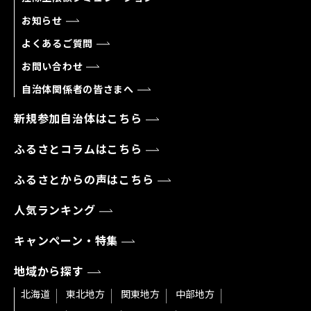
お知らせ
よくあるご質問
お問い合わせ
自治体関係者の皆さまへ
新規参加自治体はこちら
ふるさとコラムはこちら
ふるさとからの声はこちら
人気ランキング
キャンペーン・特集
地域から探す
北海道
東北地方
関東地方
中部地方