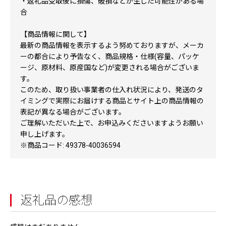
・返礼品受取後に損傷、破損などが生じた可能性がある場
合
【商品情報に関して】
最新の商品情報を表示するよう努めておりますが、メーカ
ーの都合により予告なく、商品規格・仕様(容量、パッケ
ージ、原材料、原産国など)が変更される場合がございま
す。
このため、取り扱い事業者の仕入れ状況により、発送のタ
イミングで実際にお届けする商品とサイト上の商品情報の
表記が異なる場合がございます。
ご理解いただいた上で、お申込みくださいますようお願い
申し上げます。
※商品コード: 49378-40036594
返礼品の感想