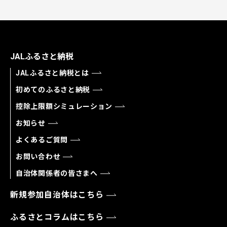
JALふるさと納税
JALふるさと納税とは
初めてのふるさと納税
控除上限額シミュレーション
お知らせ
よくあるご質問
お問い合わせ
自治体関係者の皆さまへ
新規参加自治体はこちら
ふるさとコラムはこちら