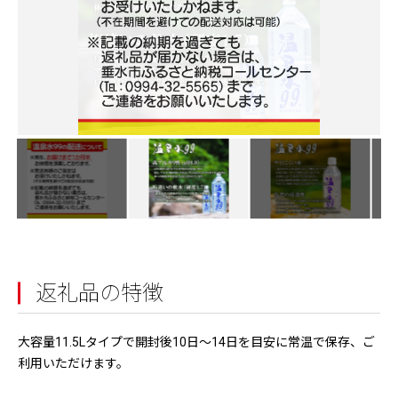
返礼品の特徴
大容量11.5Lタイプで開封後10日〜14日を目安に常温で保存、ご
利用いただけます。