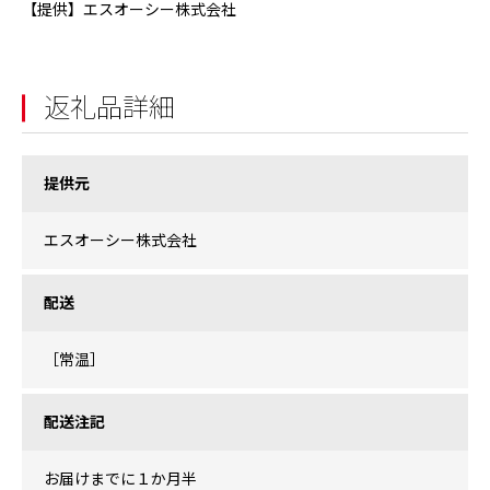
【提供】エスオーシー株式会社
返礼品詳細
提供元
エスオーシー株式会社
配送
［常温］
配送注記
お届けまでに１か月半