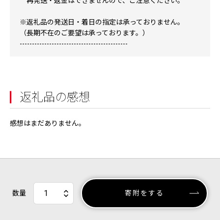
再発送・返金はできませんので、ご注意ください。
※返礼品の発送日・着日の指定は承っておりません。
（長期不在のご要望は承っております。）
--------------------------------------------
返礼品の感想
感想はまだありません。
数量
寄附をする