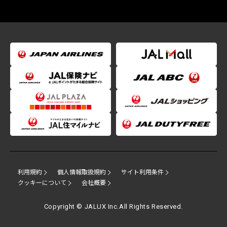
利用規約
個人情報取扱規約
サイト利用条件
クッキーについて
会社概要
Copyright © JALUX Inc.All Rights Reserved.