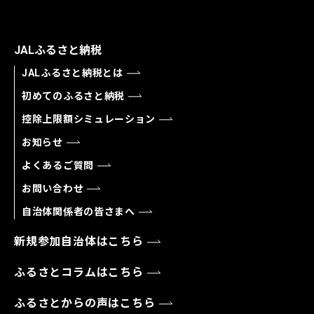
JALふるさと納税
JALふるさと納税とは
初めてのふるさと納税
控除上限額シミュレーション
お知らせ
よくあるご質問
お問い合わせ
自治体関係者の皆さまへ
新規参加自治体はこちら
ふるさとコラムはこちら
ふるさとからの声はこちら