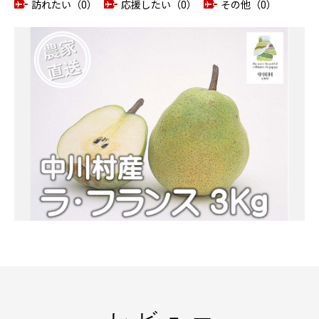
訪れたい（0）
応援したい（0）
その他（0）