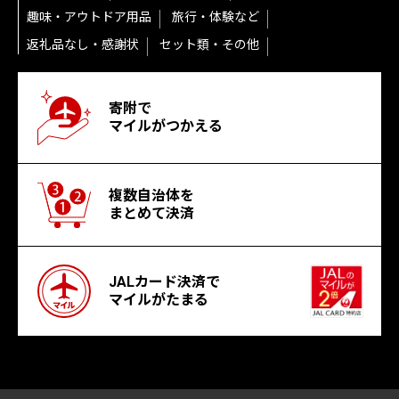
趣味・アウトドア用品
旅行・体験など
返礼品なし・感謝状
セット類・その他
寄附で
マイルがつかえる
複数自治体を
まとめて決済
JALカード決済で
マイルがたまる