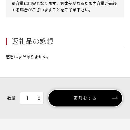
※容量は目安となります。個体差があるため内容量が前後
する場合がございますことをご了承下さい。
返礼品の感想
感想はまだありません。
数量
寄附をする