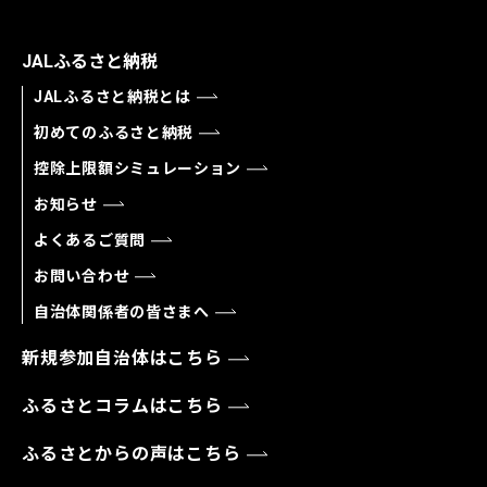
JALふるさと納税
JALふるさと納税とは
初めてのふるさと納税
控除上限額シミュレーション
お知らせ
よくあるご質問
お問い合わせ
自治体関係者の皆さまへ
新規参加自治体はこちら
ふるさとコラムはこちら
ふるさとからの声はこちら