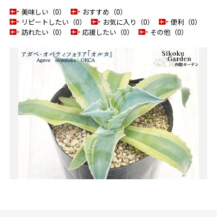
美味しい（0）
おすすめ（0）
リピートしたい（0）
お気に入り（0）
便利（0）
訪れたい（0）
応援したい（0）
その他（0）