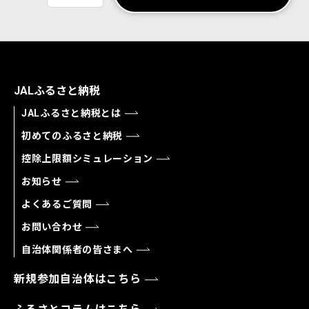
JALふるさと納税
JALふるさと納税とは
初めてのふるさと納税
控除上限額シミュレーション
お知らせ
よくあるご質問
お問い合わせ
自治体関係者の皆さまへ
新規参加自治体はこちら