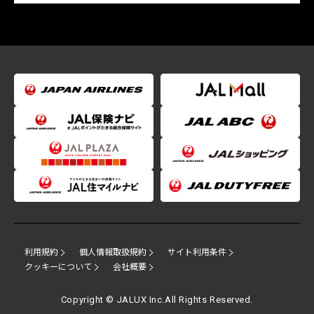
利用規約
個人情報取扱規約
サイト利用条件
クッキーについて
会社概要
Copyright © JALUX Inc.All Rights Reserved.