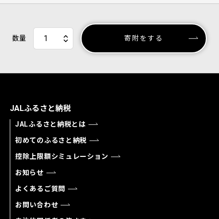
数量
寄附をする
JALふるさと納税
JALふるさと納税とは
初めてのふるさと納税
控除上限額シミュレーション
お知らせ
よくあるご質問
お問い合わせ