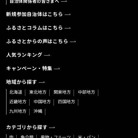
自治体関係者の皆さまへ
新規参加自治体はこちら
ふるさとコラムはこちら
ふるさとからの声はこちら
人気ランキング
キャンペーン・特集
地域から探す
北海道
東北地方
関東地方
中部地方
近畿地方
中国地方
四国地方
九州地方
沖縄
カテゴリから探す
肉
魚介類
果物・フルーツ
米・パン