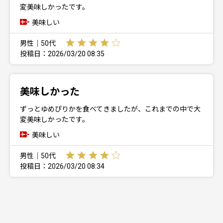
変美味しかったです。
美味しい
男性｜50代
投稿日：2026/03/20 08:35
美味しかった
ずっとゆめぴりかを食べてきましたが、これまでの中で大
変美味しかったです。
美味しい
男性｜50代
投稿日：2026/03/20 08:34