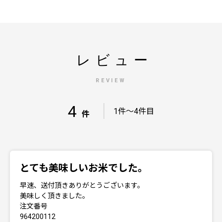
レビュー
REVIEW
4
｜
1件～4件目
件
とても美味しいお米でした。
早速、送付頂きありがとうございます。
美味しく頂きました。
注文番号
964200112