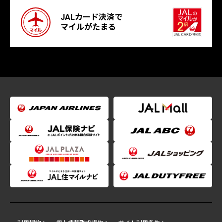
JALカード決済で
マイルがたまる