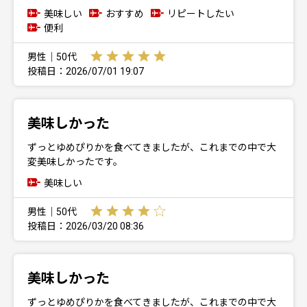
美味しい
おすすめ
リピートしたい
便利
男性｜50代
投稿日：2026/07/01 19:07
美味しかった
ずっとゆめぴりかを食べてきましたが、これまでの中で大
変美味しかったです。
美味しい
男性｜50代
投稿日：2026/03/20 08:36
美味しかった
ずっとゆめぴりかを食べてきましたが、これまでの中で大