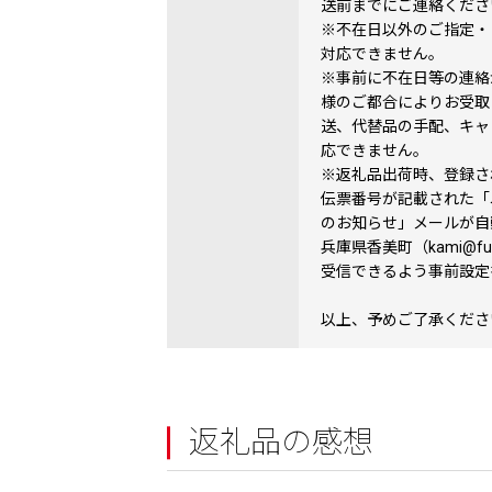
送前までにご連絡くださ
※不在日以外のご指定・
対応できません。
※事前に不在日等の連絡
様のご都合によりお受取
送、代替品の手配、キャ
応できません。
※返礼品出荷時、登録さ
伝票番号が記載された「
のお知らせ」メールが自
兵庫県香美町（kami@fur
受信できるよう事前設定
以上、予めご了承くださ
返礼品の感想