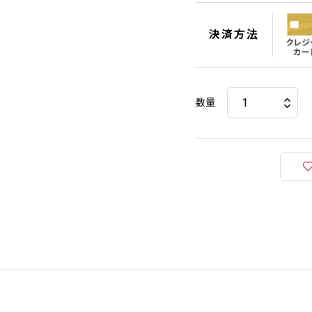
決済方法
数量