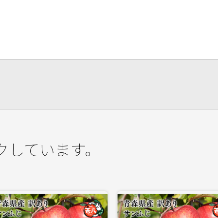
クしています。