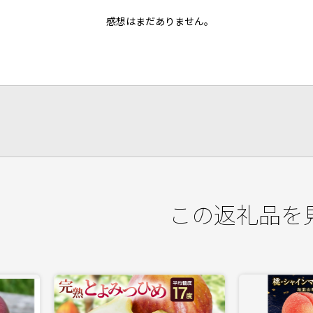
感想はまだありません。
この返礼品を