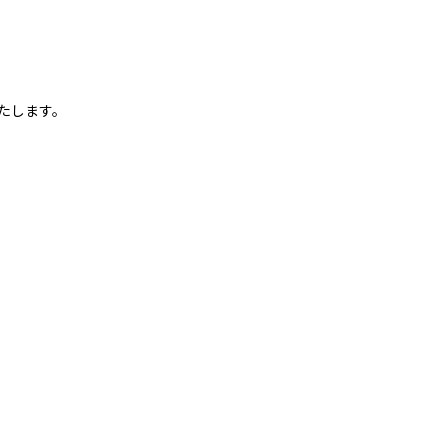
たします。