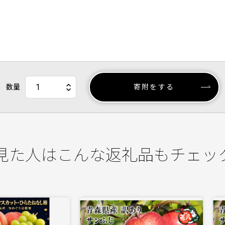
数量
寄附をする
見た人はこんな返礼品もチェッ