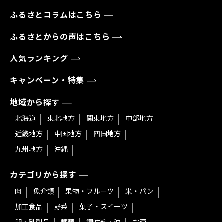
ふるさとコラムはこちら
ふるさとからの声はこちら
人気ランキング
キャンペーン・特集
地域から探す
北海道
東北地方
関東地方
中部地方
近畿地方
中国地方
四国地方
九州地方
沖縄
カテゴリから探す
肉
魚介類
果物・フルーツ
米・パン
加工食品
野菜
菓子・スイーツ