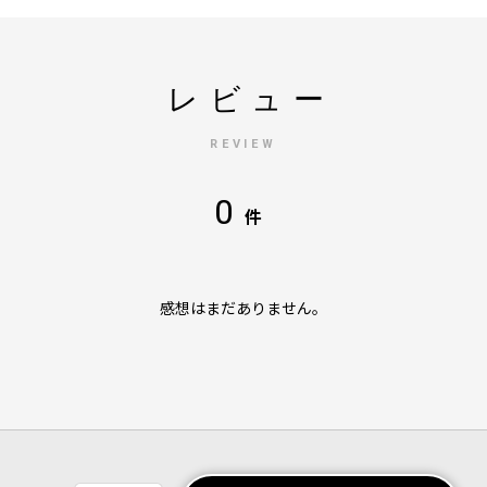
レビュー
REVIEW
0
件
感想はまだありません。