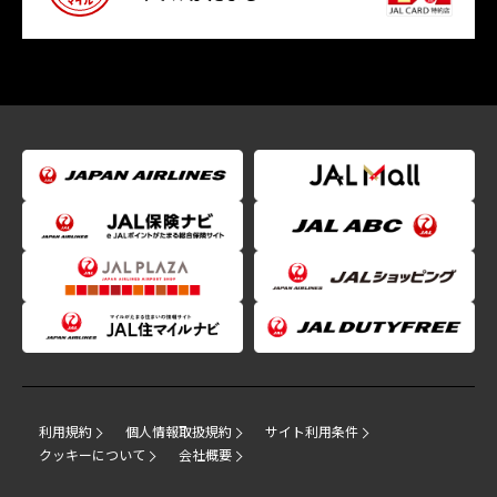
利用規約
個人情報取扱規約
サイト利用条件
クッキーについて
会社概要