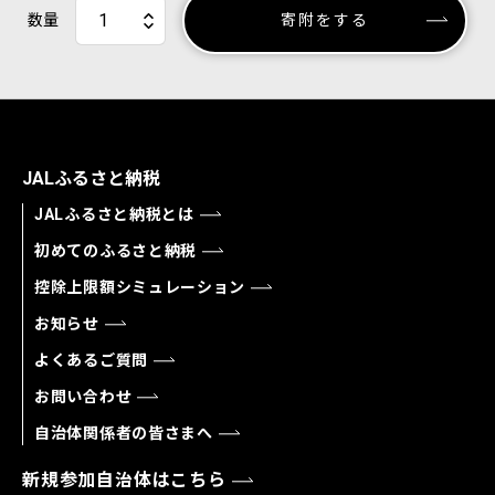
数量
寄附をする
JALふるさと納税
JALふるさと納税とは
初めてのふるさと納税
控除上限額シミュレーション
お知らせ
よくあるご質問
お問い合わせ
自治体関係者の皆さまへ
新規参加自治体はこちら