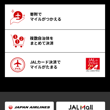
寄附で
マイルがつかえる
複数自治体を
まとめて決済
JALカード決済で
マイルがたまる