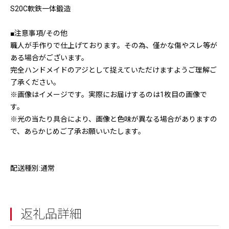
S20C軟鉄一体鍛造
■注意事項/その他
職人が手作りで仕上げております。その為、僅かな傷やスレ等が
ある場合がございます。
完全ハンドメイドのアジとして捉えていただけますようご理解ご
了承ください。
※画像はイメージです。実際にお届けするのは1枚目の画像で
す。
※光の当たり具合により、画像と色味が異なる場合がありますの
で、あらかじめご了承お願いいたします。
配送種別:通常
返礼品詳細