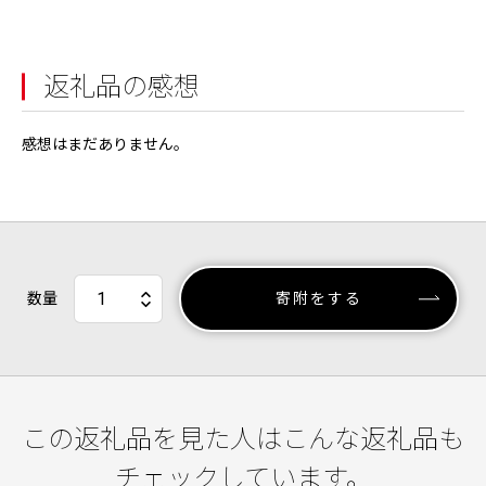
返礼品の感想
感想はまだありません。
数量
寄附をする
この返礼品を見た人はこんな返礼品も
チェックしています。