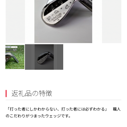
返礼品の特徴
「打った者にしかわからない、打った者には必ずわかる」 職人
のこだわりがつまったウェッジです。