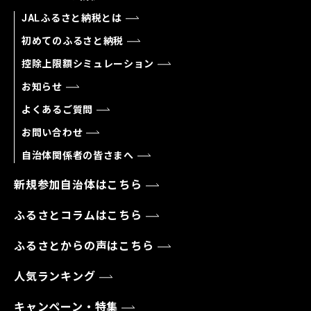
JALふるさと納税とは
初めてのふるさと納税
控除上限額シミュレーション
お知らせ
よくあるご質問
お問い合わせ
自治体関係者の皆さまへ
新規参加自治体はこちら
ふるさとコラムはこちら
ふるさとからの声はこちら
人気ランキング
キャンペーン・特集