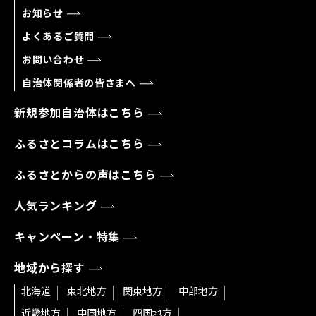
お知らせ
よくあるご質問
お問い合わせ
自治体関係者の皆さまへ
新規参加自治体はこちら
ふるさとコラムはこちら
ふるさとからの声はこちら
人気ランキング
キャンペーン・特集
地域から探す
北海道
東北地方
関東地方
中部地方
近畿地方
中国地方
四国地方