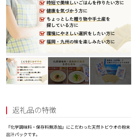
返礼品の特徴
『化学調味料・保存料無添加』にこだわった天然トビウオの粉末
出汁パックです。