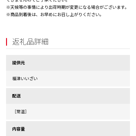
できませんのでご了承ください。
※天候等の事情により出荷時期が変更になる場合がございます。
※商品到着後は、お早めにお召し上がりください。
返礼品詳細
提供元
福津いいざい
配送
［常温］
内容量