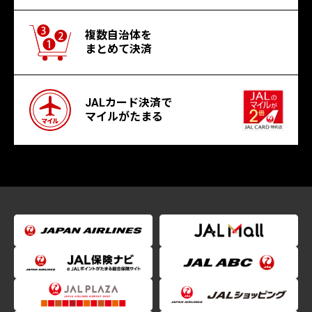
複数自治体を
まとめて決済
JALカード決済で
マイルがたまる