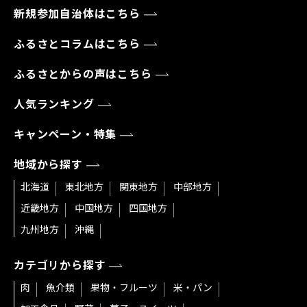
新規参加自治体はこちら
ふるさとコラムはこちら
ふるさとからの声はこちら
人気ランキング
キャンペーン・特集
地域から探す
北海道
東北地方
関東地方
中部地方
近畿地方
中国地方
四国地方
九州地方
沖縄
カテゴリから探す
肉
魚介類
果物・フルーツ
米・パン