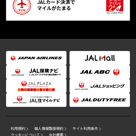
JALカード決済で
マイルがたまる
利用規約
個人情報取扱規約
サイト利用条件
クッキーについて
会社概要