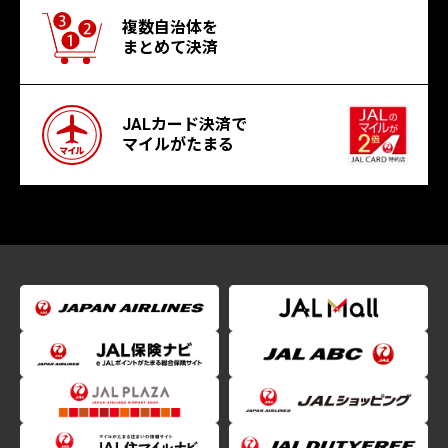
複数自治体を
まとめて決済
JALカード決済で
マイルがたまる