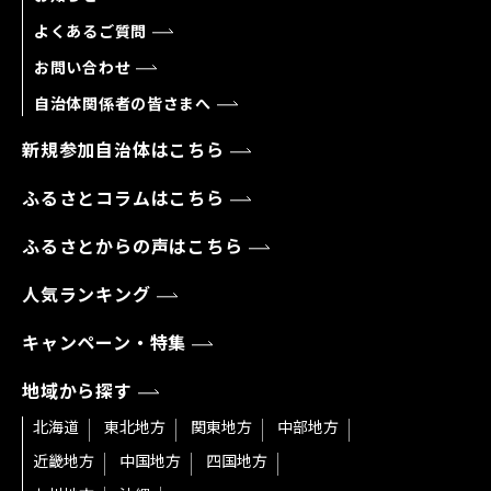
よくあるご質問
お問い合わせ
自治体関係者の皆さまへ
新規参加自治体はこちら
ふるさとコラムはこちら
ふるさとからの声はこちら
人気ランキング
キャンペーン・特集
地域から探す
北海道
東北地方
関東地方
中部地方
近畿地方
中国地方
四国地方