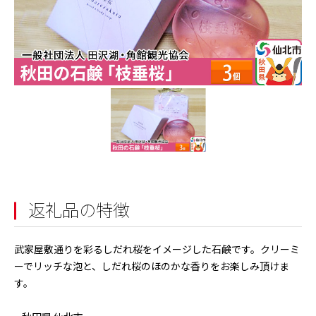
返礼品の特徴
武家屋敷通りを彩るしだれ桜をイメージした石鹸です。クリーミ
ーでリッチな泡と、しだれ桜のほのかな香りをお楽しみ頂けま
す。