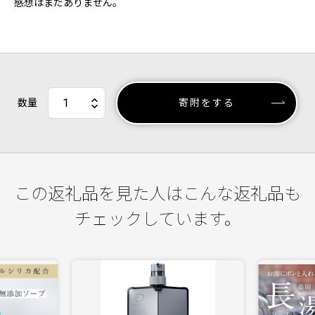
感想はまだありません。
数量
寄附をする
この返礼品を見た人はこんな返礼品も
チェックしています。