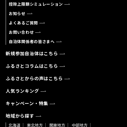
控除上限額シミュレーション
お知らせ
よくあるご質問
お問い合わせ
自治体関係者の皆さまへ
新規参加自治体はこちら
ふるさとコラムはこちら
ふるさとからの声はこちら
人気ランキング
キャンペーン・特集
地域から探す
北海道
東北地方
関東地方
中部地方