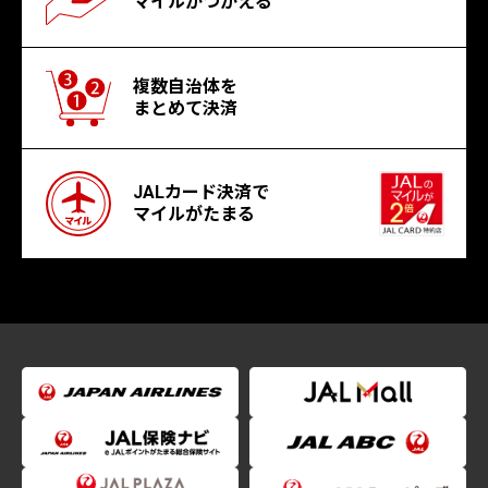
マイルがつかえる
複数自治体を
まとめて決済
JALカード決済で
マイルがたまる