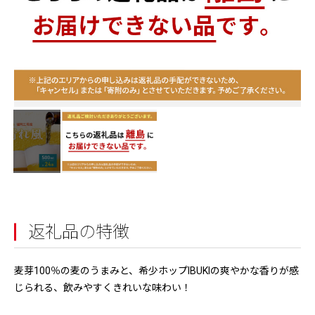
返礼品の特徴
麦芽100％の麦のうまみと、希少ホップIBUKIの爽やかな香りが感
じられる、飲みやすくきれいな味わい！