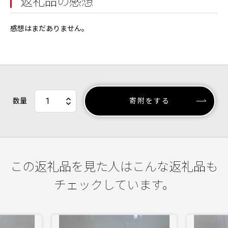
返礼品の感想
感想はまだありません。
数量
寄附をする
この返礼品を見た人はこんな返礼品も
チェックしています。