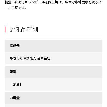
朝倉市にあるキリンビール福岡工場は、広大な敷地面積を誇るビ
ール工場です。
返礼品詳細
提供元
あさくら酒類販売 合同会社
配送
［常温］
内容量