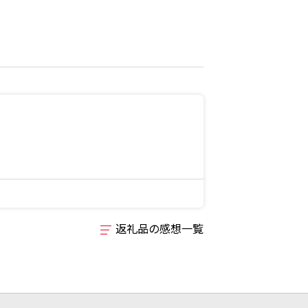
返礼品の感想一覧