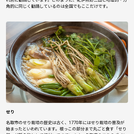
角的に同じく勧請しているのは全国でもここだけです。
せり
名取市のせり栽培の歴史は古く、1770年にはせり栽培の普及が
始まったといわれています。根っこの部分まで丸ごと食す「せり