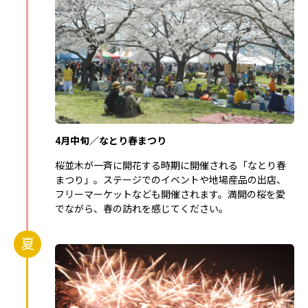
4月中旬／なとり春まつり
桜並木が一斉に開花する時期に開催される「なとり春
まつり」。ステージでのイベントや地場産品の出店、
フリーマーケットなども開催されます。満開の桜を愛
でながら、春の訪れを感じてください。
夏