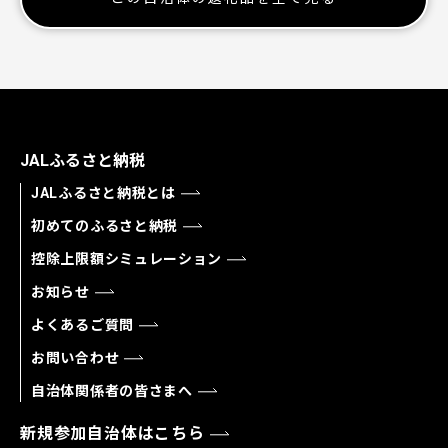
JALふるさと納税
JALふるさと納税とは
初めてのふるさと納税
控除上限額シミュレーション
お知らせ
よくあるご質問
お問い合わせ
自治体関係者の皆さまへ
新規参加自治体はこちら