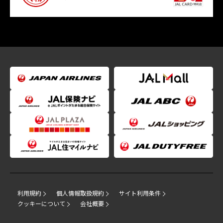
利用規約
個人情報取扱規約
サイト利用条件
クッキーについて
会社概要