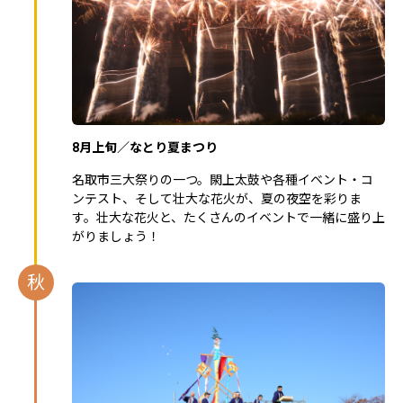
8月上旬／なとり夏まつり
名取市三大祭りの一つ。閖上太鼓や各種イベント・コ
ンテスト、そして壮大な花火が、夏の夜空を彩りま
す。壮大な花火と、たくさんのイベントで一緒に盛り上
がりましょう！
秋