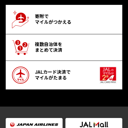
寄附で
マイルがつかえる
複数自治体を
まとめて決済
JALカード決済で
マイルがたまる