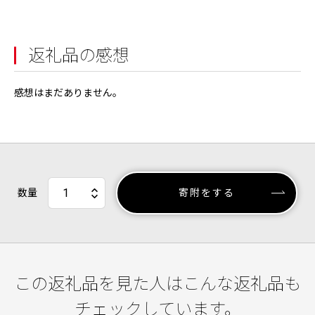
返礼品の感想
感想はまだありません。
数量
寄附をする
この返礼品を見た人はこんな返礼品も
チェックしています。