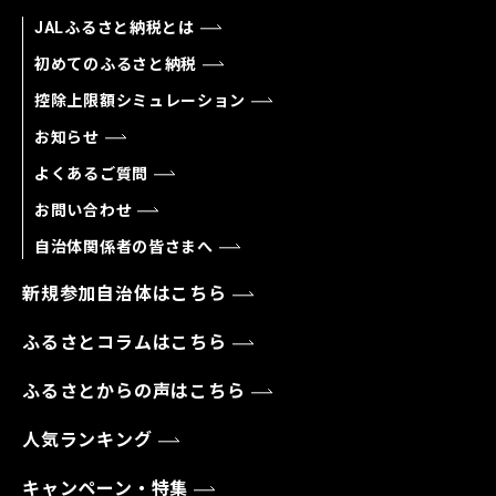
JALふるさと納税とは
初めてのふるさと納税
控除上限額シミュレーション
お知らせ
よくあるご質問
お問い合わせ
自治体関係者の皆さまへ
新規参加自治体はこちら
ふるさとコラムはこちら
ふるさとからの声はこちら
人気ランキング
キャンペーン・特集