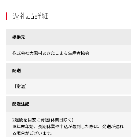
返礼品詳細
提供元
株式会社大潟村あきたこまち生産者協会
配送
［常温］
配送注記
2週間を目安に発送(休業日除く)
※年末年始、長期休業や申込が殺到した際は、発送が遅れ
る場合がございます。