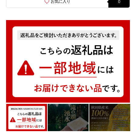
お気に入り
0