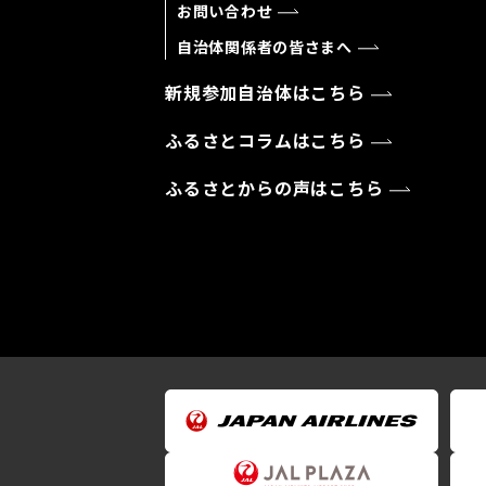
お問い合わせ
自治体関係者の皆さまへ
新規参加自治体はこちら
ふるさとコラムはこちら
ふるさとからの声はこちら