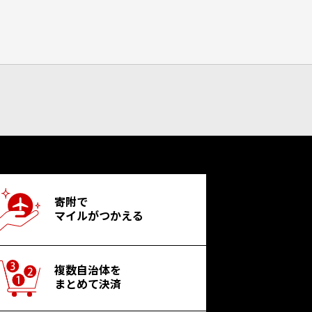
寄附で
マイルがつかえる
複数自治体を
まとめて決済