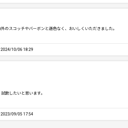
海外のスコッチやバーボンと遜色なく、おいしくいただきました。
24/10/06 18:29
、試飲したいと思います。
23/09/05 17:54