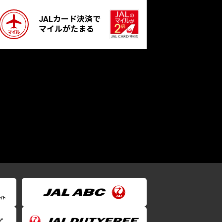
JALカード決済で
マイルがたまる