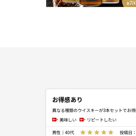
お得感あり
異なる種類のウイスキーが3本セットでお
美味しい
リピートしたい
男性｜40代
投稿日：20