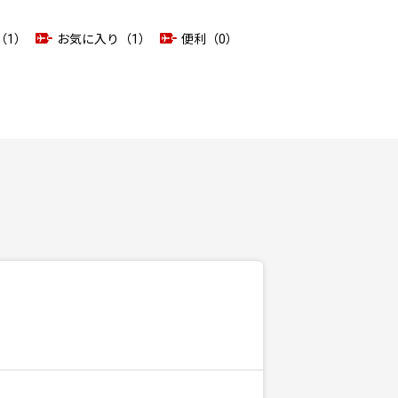
（1）
お気に入り（1）
便利（0）