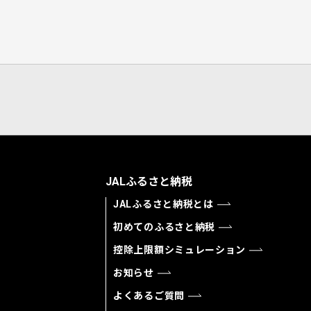
JALふるさと納税
JALふるさと納税とは
初めてのふるさと納税
控除上限額シミュレーション
お知らせ
よくあるご質問