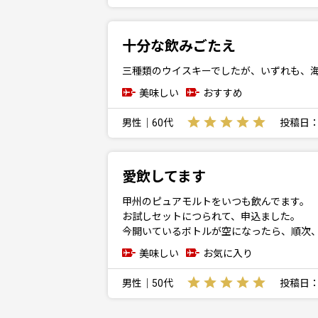
十分な飲みごたえ
三種類のウイスキーでしたが、いずれも、
美味しい
おすすめ
男性｜60代
投稿日：20
愛飲してます
甲州のピュアモルトをいつも飲んでます。
お試しセットにつられて、申込ました。
今開いているボトルが空になったら、順次
美味しい
お気に入り
男性｜50代
投稿日：20