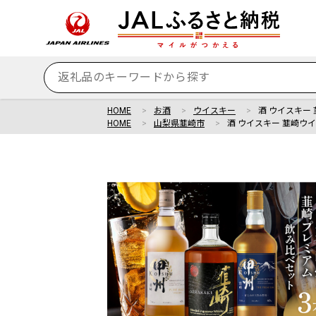
HOME
お酒
ウイスキー
酒 ウイスキー 
HOME
山梨県韮崎市
酒 ウイスキー 韮崎ウイス