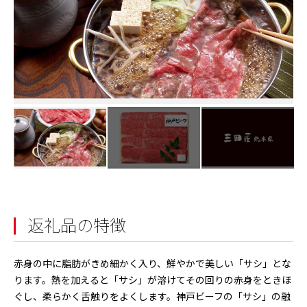
返礼品の特徴
赤身の中に脂肪がきめ細かく入り、鮮やかで美しい「サシ」とな
ります。熱を加えると「サシ」が溶けてその回りの赤身をときほ
ぐし、柔らかく舌触りをよくします。神戸ビーフの「サシ」の融