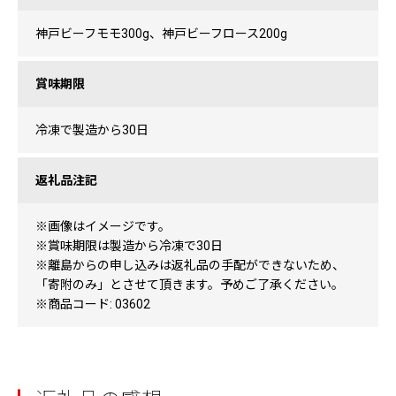
神戸ビーフモモ300g、神戸ビーフロース200g
賞味期限
冷凍で製造から30日
返礼品注記
※画像はイメージです。
※賞味期限は製造から冷凍で30日
※離島からの申し込みは返礼品の手配ができないため、
「寄附のみ」とさせて頂きます。予めご了承ください。
※商品コード: 03602