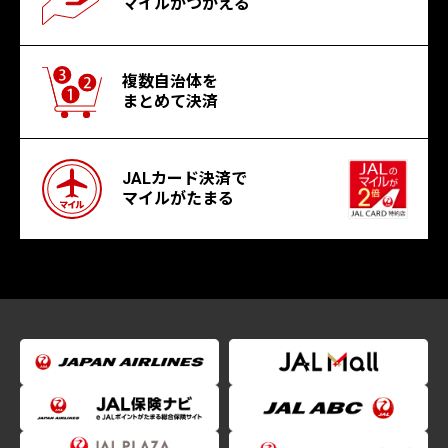
マイルがつかえる
複数自治体を
まとめて決済
JALカード決済で
マイルがたまる