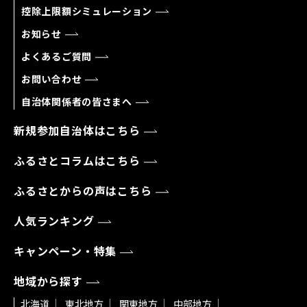
控除上限額シミュレーション
お知らせ
よくあるご質問
お問い合わせ
自治体関係者の皆さまへ
新規参加自治体はこちら
ふるさとコラムはこちら
ふるさとからの声はこちら
人気ランキング
キャンペーン・特集
地域から探す
北海道
東北地方
関東地方
中部地方