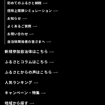
初めてのふるさと納税
控除上限額シミュレーション
お知らせ
よくあるご質問
お問い合わせ
自治体関係者の皆さまへ
新規参加自治体はこちら
ふるさとコラムはこちら
ふるさとからの声はこちら
人気ランキング
キャンペーン・特集
地域から探す