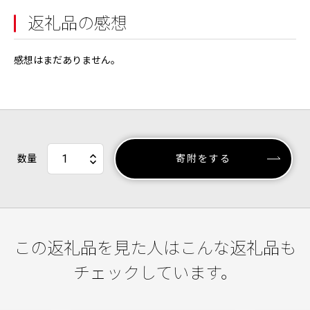
返礼品の感想
感想はまだありません。
数量
寄附をする
この返礼品を見た人はこんな返礼品も
チェックしています。