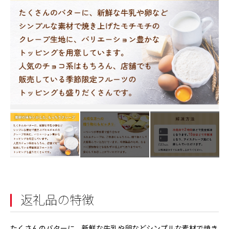
返礼品の特徴
たくさんのバターに、新鮮な牛乳や卵などシンプルな素材で焼き