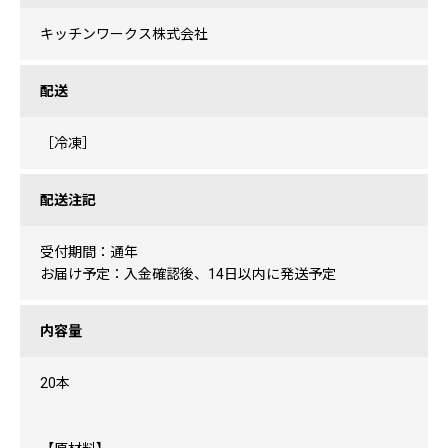
キッチンワークス株式会社
配送
［冷凍］
配送注記
受付期間：通年
お届け予定：入金確認後、14日以内に発送予定
内容量
20本