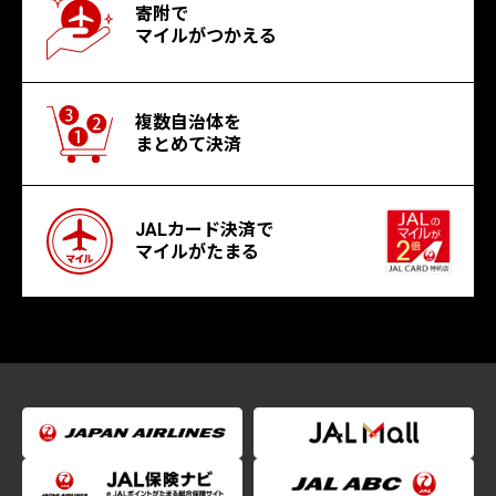
寄附で
マイルがつかえる
複数自治体を
まとめて決済
JALカード決済で
マイルがたまる