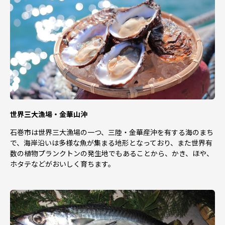
世界三大漁場・金華山沖
石巻市は世界三大漁場の一つ、三陸・金華産沖を有する海のまち
で、海岸沿いは多様な魚が集まる地形となっており、また世界有
数の植物プランクトンの発生地でもあることから、かき、ほや、
ホタテなどがおいしく育ちます。