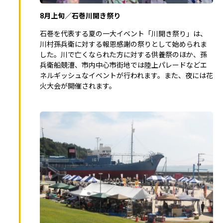
8月上旬／石巻川開き祭り
石巻を代表する夏の一大イベント「川開き祭り」は、
川村孫兵衛に対する報恩感謝の祭りとして始められま
した。川で亡くなられた方に対する供養祭のほか、孫
兵衛船競漕、市内中心市街地では陸上パレードなどエ
ネルギッシュなイベントが行われます。また、夜には花
火大会が開催されます。