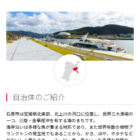
自治体のご紹介
石巻市は宮城県北東部、北上川の河口に位置し、世界三大漁場の
一つ、三陸・金華産沖を有する海のまちです。
海岸沿いは多様な魚が集まる地形であり、また世界有数の植物プ
ランクトンの発生地でもあることから、かき、ほや、ホタテなど