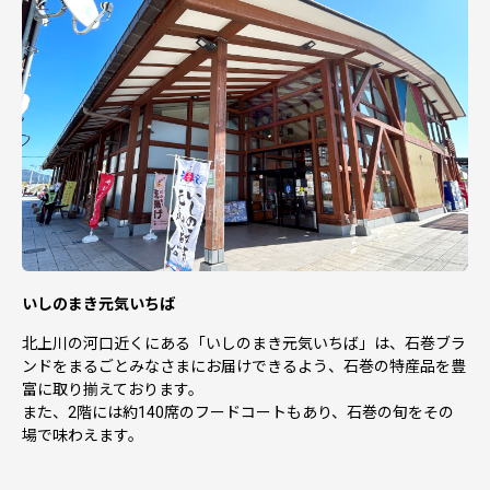
いしのまき元気いちば
北上川の河口近くにある「いしのまき元気いちば」は、石巻ブラ
ンドをまるごとみなさまにお届けできるよう、石巻の特産品を豊
富に取り揃えております。
また、2階には約140席のフードコートもあり、石巻の旬をその
場で味わえます。