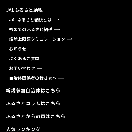
JALふるさと納税
JALふるさと納税とは
初めてのふるさと納税
控除上限額シミュレーション
お知らせ
よくあるご質問
お問い合わせ
自治体関係者の皆さまへ
新規参加自治体はこちら
ふるさとコラムはこちら
ふるさとからの声はこちら
人気ランキング