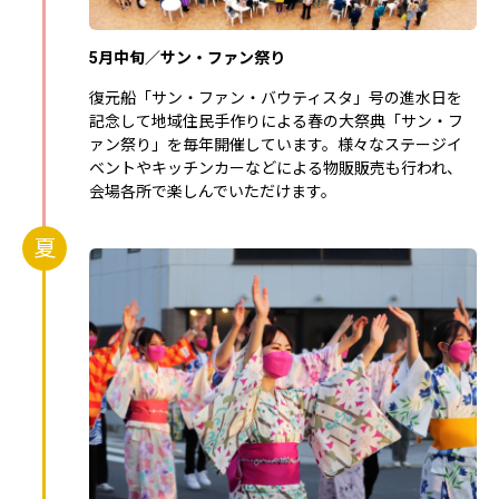
5月中旬／サン・ファン祭り
復元船「サン・ファン・バウティスタ」号の進水日を
記念して地域住民手作りによる春の大祭典「サン・フ
ァン祭り」を毎年開催しています。様々なステージイ
ベントやキッチンカーなどによる物販販売も行われ、
会場各所で楽しんでいただけます。
夏