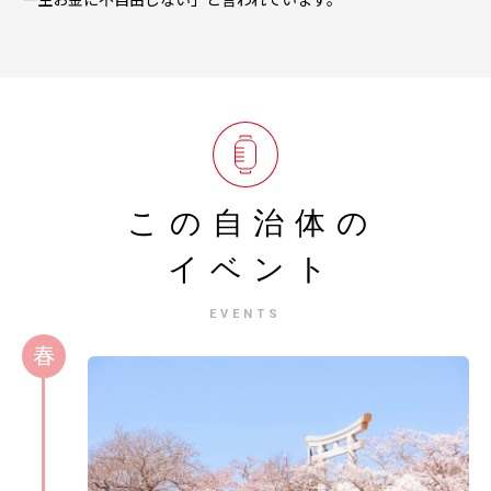
この自治体の
イベント
EVENTS
春