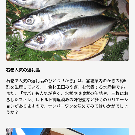
石巻人気の返礼品
石巻で人気の返礼品のひとつ「かき」は、宮城県内のかきの約6
割を生産している、「食材王国みやぎ」を代表する水産物です。
また、「サバ」も人気が高く、水煮や味噌煮の缶詰や、三枚にお
ろしたフィレ、レトルト調理済みの味噌煮など多くのバリエーシ
ョンがありますので、ナンバーワンを決めてみてはいかがでしょ
うか？