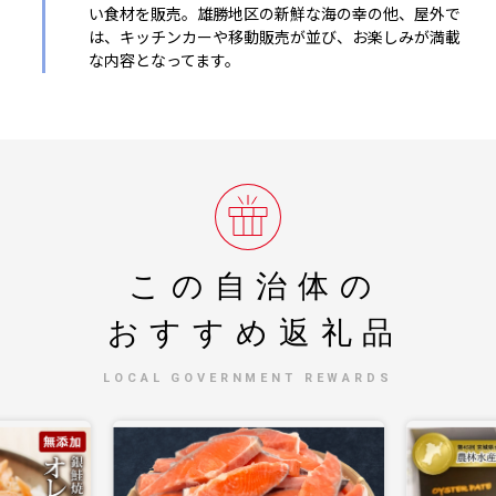
い食材を販売。雄勝地区の新鮮な海の幸の他、屋外で
は、キッチンカーや移動販売が並び、お楽しみが満載
な内容となってます。
この自治体の
おすすめ返礼品
LOCAL GOVERNMENT REWARDS