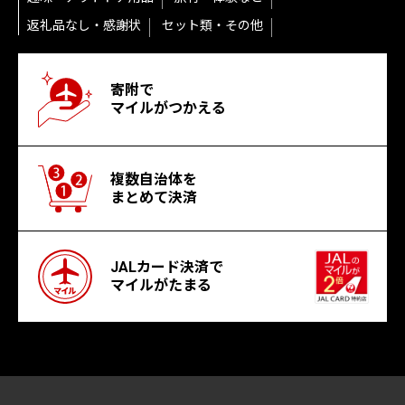
返礼品なし・感謝状
セット類・その他
寄附で
マイルがつかえる
複数自治体を
まとめて決済
JALカード決済で
マイルがたまる