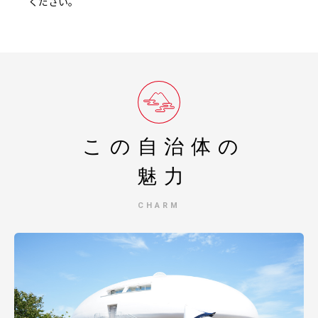
ください。
この自治体の
魅力
CHARM