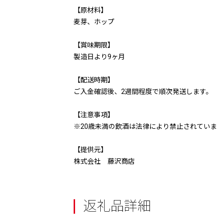
【原材料】
麦芽、ホップ
【賞味期限】
製造日より9ヶ月
【配送時期】
ご入金確認後、2週間程度で順次発送します。
【注意事項】
※20歳未満の飲酒は法律により禁止されていま
【提供元】
株式会社 藤沢商店
返礼品詳細