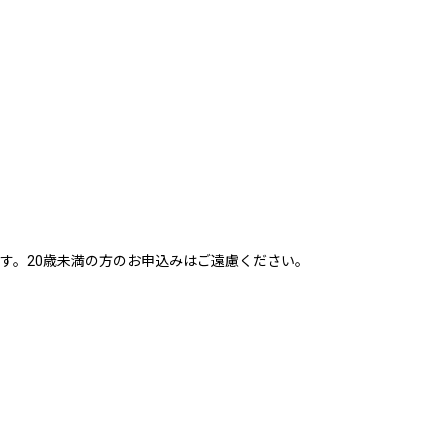
す。20歳未満の方のお申込みはご遠慮ください。