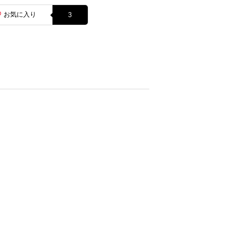
お気に入り
3