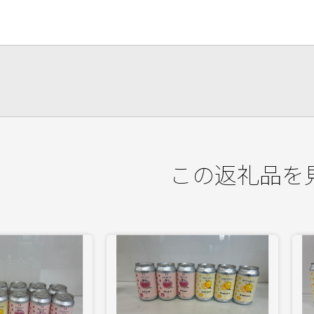
この返礼品を