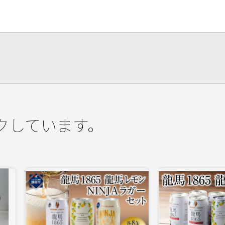
クしています。