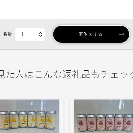
数量
寄附をする
見た人はこんな返礼品もチェッ