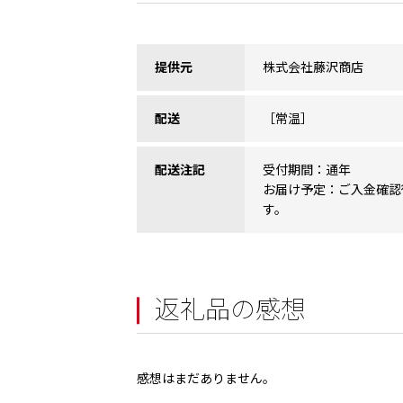
提供元
株式会社藤沢商店
配送
［常温］
配送注記
受付期間：通年
お届け予定：ご入金確認
す。
返礼品の感想
感想はまだありません。