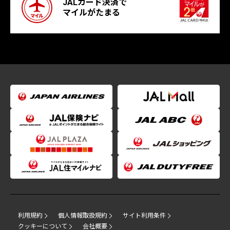
JALカード決済で
マイルがたまる
利用規約
個人情報取扱規約
サイト利用条件
クッキーについて
会社概要