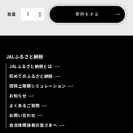
数量
寄附をする
JALふるさと納税
JALふるさと納税とは
初めてのふるさと納税
控除上限額シミュレーション
お知らせ
よくあるご質問
お問い合わせ
自治体関係者の皆さまへ