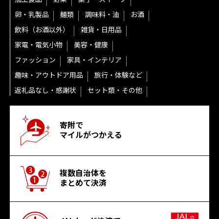
卵・乳製品
麺類
調味料・油
お酒
飲料（お酒以外）
雑貨・日用品
家電・電気小物
美容・健康
ファッション
家具・インテリア
趣味・アウトドア用品
旅行・体験など
返礼品なし・感謝状
セット類・その他
寄附で
マイルがつかえる
複数自治体を
まとめて決済