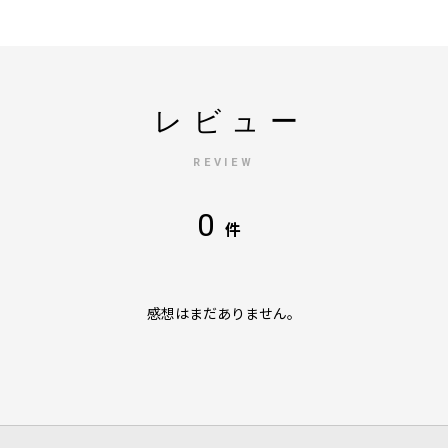
レビュー
REVIEW
0
件
感想はまだありません。