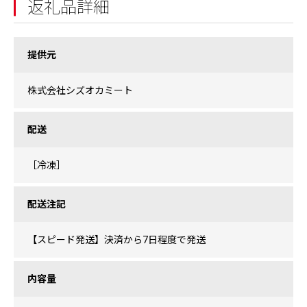
返礼品詳細
提供元
株式会社シズオカミート
配送
［冷凍］
配送注記
【スピード発送】決済から7日程度で発送
内容量