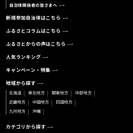
自治体関係者の皆さまへ
新規参加自治体はこちら
ふるさとコラムはこちら
ふるさとからの声はこちら
人気ランキング
キャンペーン・特集
地域から探す
北海道
東北地方
関東地方
中部地方
近畿地方
中国地方
四国地方
九州地方
沖縄
カテゴリから探す