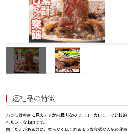
返礼品の特徴
ハラミは赤身に見えますが内臓肉なので、ローカロリーで比較的
ヘルシーなお肉です。
歯ごたえがあるのに、柔らかくほぐれるような食感が人気の秘訣