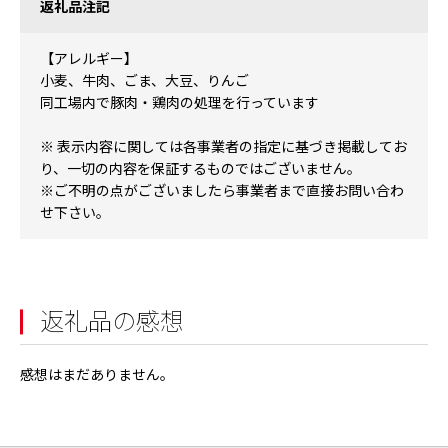
返礼品注記
【アレルギー】
小麦、牛肉、ごま、大豆、りんご
同工場内で豚肉・鶏肉の処理を行っています
※ 表示内容に関しては各事業者の指定に基づき掲載してお
り、一切の内容を保証するものではございません。
※ご不明の点がございましたら事業者まで直接お問い合わ
せ下さい。
返礼品の感想
感想はまだありません。