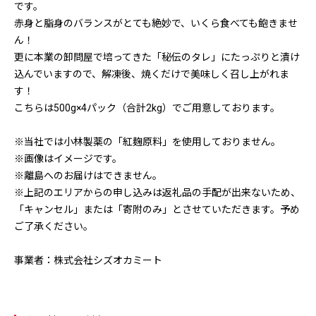
です。
赤身と脂身のバランスがとても絶妙で、いくら食べても飽きませ
ん！
更に本業の卸問屋で培ってきた「秘伝のタレ」にたっぷりと漬け
込んでいますので、解凍後、焼くだけで美味しく召し上がれま
す！
こちらは500g×4パック（合計2kg）でご用意しております。
※当社では小林製薬の「紅麹原料」を使用しておりません。
※画像はイメージです。
※離島へのお届けはできません。
※上記のエリアからの申し込みは返礼品の手配が出来ないため、
「キャンセル」または「寄附のみ」とさせていただきます。予め
ご了承ください。
事業者：株式会社シズオカミート