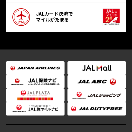
JALカード決済で
マイルがたまる