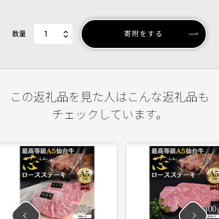
数量
寄附をする
この返礼品を見た人はこんな返礼品も
チェックしています。