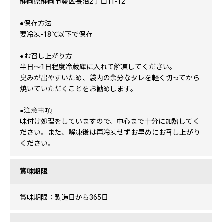
静岡県静岡市葵区長沼2丁目11-12
●保存方法
要冷凍-18℃以下で保存
●お召し上がり方
半日～1日程度冷蔵庫に入れて解凍してください。
臭みが出やすいため、袋内の余分なタレを軽く切ってから
焼いていただくことをお勧めします。
●注意事項
味付け処理をしていますので、中心まで十分に加熱してく
ださい。また、解凍後は再冷凍せずお早めにお召し上がり
ください。
賞味期限
賞味期限：製造日から365日